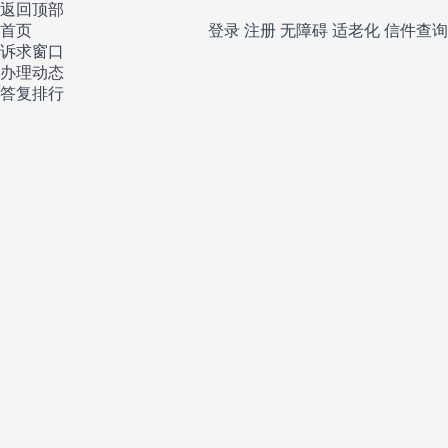
返回顶部
首页
登录
注册
无障碍
适老化
信件查询
诉求窗口
办理动态
答复排行