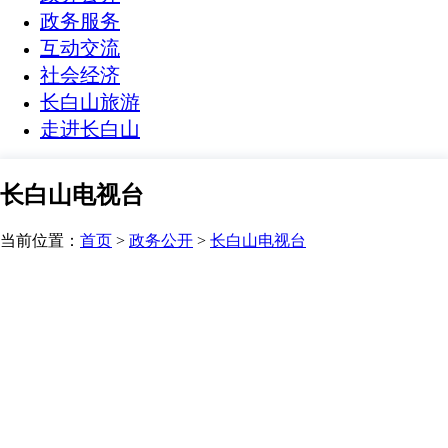
政务服务
互动交流
社会经济
长白山旅游
走进长白山
长白山电视台
当前位置：
首页
>
政务公开
>
长白山电视台