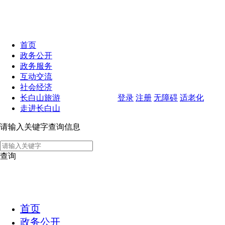
首页
政务公开
政务服务
互动交流
社会经济
长白山旅游
登录
注册
无障碍
适老化
走进长白山
请输入关键字查询信息
查询
首页
政务公开